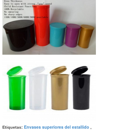
Envases superiores del estallido
Etiquetas:
,